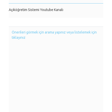
Açıköğretim Sistemi Youtube Kanalı
Önerileri görmek için arama yapınız veya listelemek için
tıklayınız