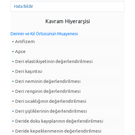
Hata Bildir
Kavram Hiyerarşisi
Derinin ve Kıl Örtüsünün Muayenesi
Amfizem
Apse
Deri elastikiyetinin değerlendirilmesi
Deri kaşıntısı
Deri neminin değerlendirilmesi
Deri renginin değerlendirilmesi
Deri sıcaklığının değerlendirilmesi
Deri şişliklerinin değerlendirilmesi
Deride doku kayıplarının değerlendirilmesi
Deride kepeklenmenin değerlendirilmesi