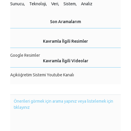
Sunucu,
Teknoloji,
Veri,
Sistem,
Analiz
Son Aramalarım
Kavramla İlgili Resimler
Google Resimler
Kavramla İlgili Videolar
Açıköğretim Sistemi Youtube Kanalı
Önerileri görmek için arama yapınız veya listelemek için
tıklayınız