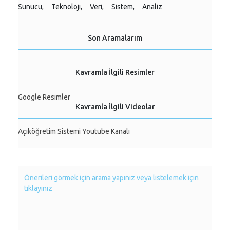
Sunucu,
Teknoloji,
Veri,
Sistem,
Analiz
Son Aramalarım
Kavramla İlgili Resimler
Google Resimler
Kavramla İlgili Videolar
Açıköğretim Sistemi Youtube Kanalı
Önerileri görmek için arama yapınız veya listelemek için
tıklayınız