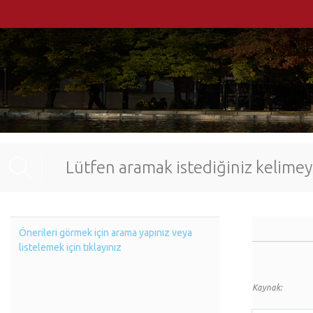
Önerileri görmek için arama yapınız veya
listelemek için tıklayınız
Kaynak: