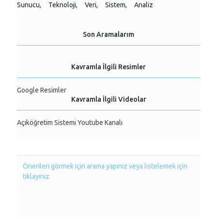
Sunucu,
Teknoloji,
Veri,
Sistem,
Analiz
Son Aramalarım
Kavramla İlgili Resimler
Google Resimler
Kavramla İlgili Videolar
Açıköğretim Sistemi Youtube Kanalı
Önerileri görmek için arama yapınız veya listelemek için
tıklayınız