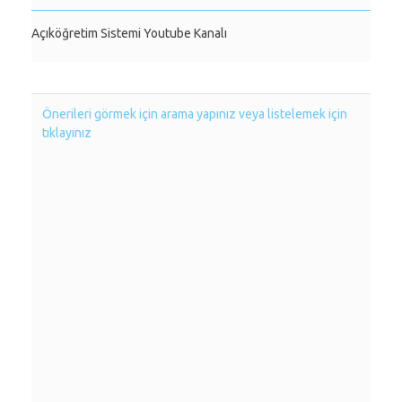
Açıköğretim Sistemi Youtube Kanalı
Önerileri görmek için arama yapınız veya listelemek için
tıklayınız