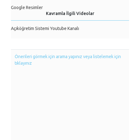
Google Resimler
Kavramla İlgili Videolar
Açıköğretim Sistemi Youtube Kanalı
Önerileri görmek için arama yapınız veya listelemek için
tıklayınız