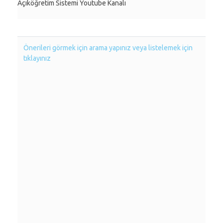
Açıköğretim Sistemi Youtube Kanalı
Önerileri görmek için arama yapınız veya listelemek için
tıklayınız