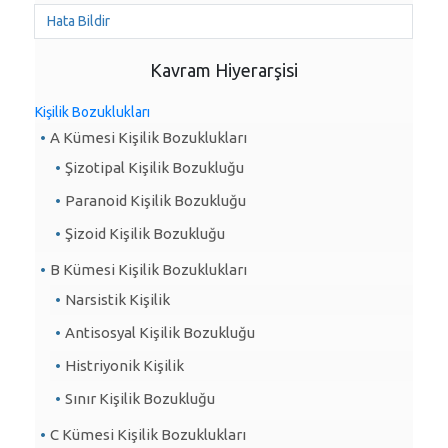
Hata Bildir
Kavram Hiyerarşisi
Kişilik Bozuklukları
A Kümesi Kişilik Bozuklukları
Şizotipal Kişilik Bozukluğu
Paranoid Kişilik Bozukluğu
Şizoid Kişilik Bozukluğu
B Kümesi Kişilik Bozuklukları
Narsistik Kişilik
Antisosyal Kişilik Bozukluğu
Histriyonik Kişilik
Sınır Kişilik Bozukluğu
C Kümesi Kişilik Bozuklukları