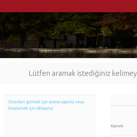
Önerileri görmek için arama yapınız veya
listelemek için tıklayınız
Kaynak: