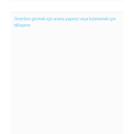
Önerileri görmek için arama yapınız veya listelemek için
tıklayınız