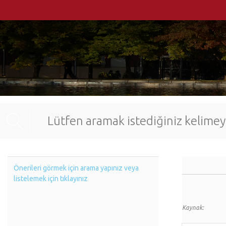
Önerileri görmek için arama yapınız veya
listelemek için tıklayınız
Kaynak: