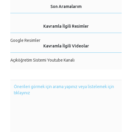
Son Aramalarım
Kavramla İlgili Resimler
Google Resimler
Kavramla İlgili Videolar
Açıköğretim Sistemi Youtube Kanalı
Önerileri görmek için arama yapınız veya listelemek için
tıklayınız