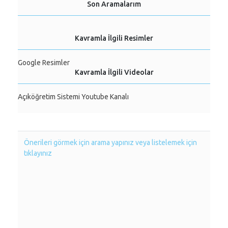
Son Aramalarım
Kavramla İlgili Resimler
Google Resimler
Kavramla İlgili Videolar
Açıköğretim Sistemi Youtube Kanalı
Önerileri görmek için arama yapınız veya listelemek için
tıklayınız