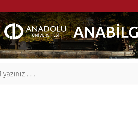
ANABİLG