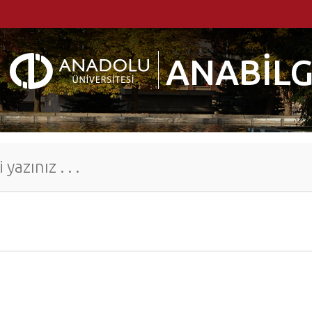
ANABİLG