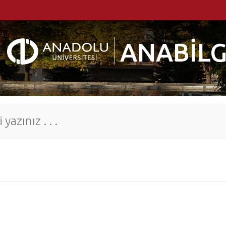
ANABİLG