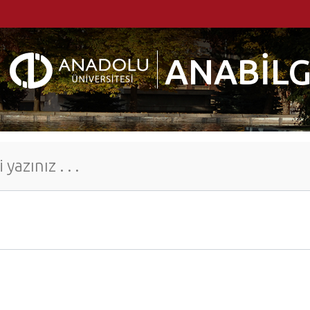
ANABİLG