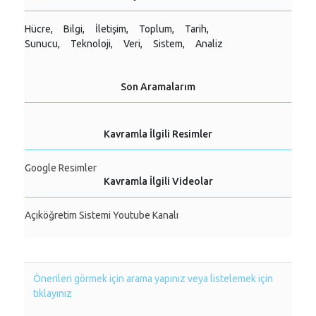
Hücre,
Bilgi,
İletişim,
Toplum,
Tarih,
Sunucu,
Teknoloji,
Veri,
Sistem,
Analiz
Son Aramalarım
Kavramla İlgili Resimler
Google Resimler
Kavramla İlgili Videolar
Açıköğretim Sistemi Youtube Kanalı
Önerileri görmek için arama yapınız veya listelemek için
tıklayınız