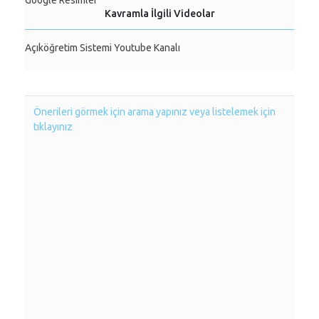
Google Resimler
Kavramla İlgili Videolar
Açıköğretim Sistemi Youtube Kanalı
Önerileri görmek için arama yapınız veya listelemek için
tıklayınız