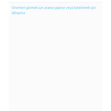
Önerileri görmek için arama yapınız veya listelemek için
tıklayınız