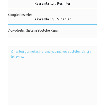
Kavramla İlgili Resimler
Google Resimler
Kavramla İlgili Videolar
Açıköğretim Sistemi Youtube Kanalı
Önerileri görmek için arama yapınız veya listelemek için
tıklayınız