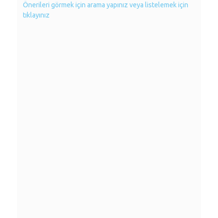
Önerileri görmek için arama yapınız veya listelemek için
tıklayınız