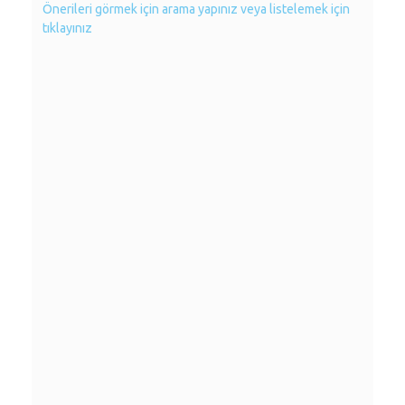
Önerileri görmek için arama yapınız veya listelemek için
tıklayınız