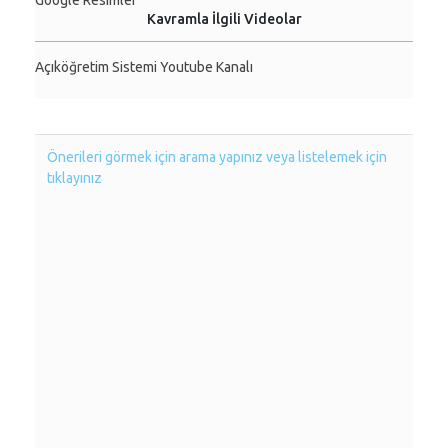
Google Resimler
Kavramla İlgili Videolar
Açıköğretim Sistemi Youtube Kanalı
Önerileri görmek için arama yapınız veya listelemek için
tıklayınız