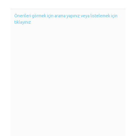
Önerileri görmek için arama yapınız veya listelemek için
tıklayınız