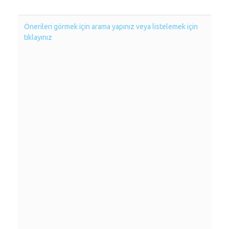
Önerileri görmek için arama yapınız veya listelemek için
tıklayınız