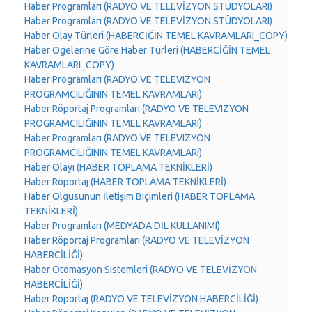
Haber Programları (RADYO VE TELEVİZYON STÜDYOLARI)
Haber Programları (RADYO VE TELEVİZYON STÜDYOLARI)
Haber Olay Türleri (HABERCİĞİN TEMEL KAVRAMLARI_COPY)
Haber Ögelerine Göre Haber Türleri (HABERCİĞİN TEMEL
KAVRAMLARI_COPY)
Haber Programları (RADYO VE TELEVIZYON
PROGRAMCILIĞININ TEMEL KAVRAMLARI)
Haber Röportaj Programları (RADYO VE TELEVIZYON
PROGRAMCILIĞININ TEMEL KAVRAMLARI)
Haber Programları (RADYO VE TELEVIZYON
PROGRAMCILIĞININ TEMEL KAVRAMLARI)
Haber Olayı (HABER TOPLAMA TEKNİKLERİ)
Haber Röportaj (HABER TOPLAMA TEKNİKLERİ)
Haber Olgusunun İletişim Biçimleri (HABER TOPLAMA
TEKNİKLERİ)
Haber Programları (MEDYADA DİL KULLANIMI)
Haber Röportaj Programları (RADYO VE TELEVİZYON
HABERCİLİĞİ)
Haber Otomasyon Sistemleri (RADYO VE TELEVİZYON
HABERCİLİĞİ)
Haber Röportaj (RADYO VE TELEVİZYON HABERCİLİĞİ)