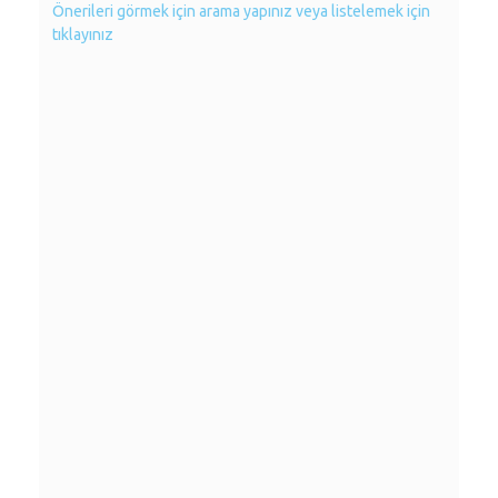
Önerileri görmek için arama yapınız veya listelemek için
tıklayınız