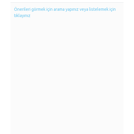
Önerileri görmek için arama yapınız veya listelemek için
tıklayınız