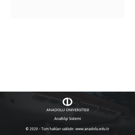
AnaBilgi Sistemi
© 2020 - Tüm hakları saklıdır.
www.anadolu.edu.tr