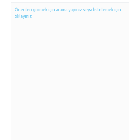
Önerileri görmek için arama yapınız veya listelemek için
tıklayınız