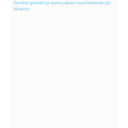
Önerileri görmek için arama yapınız veya listelemek için
tıklayınız