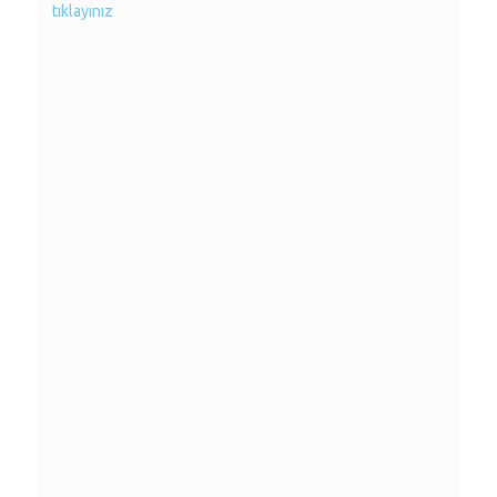
tıklayınız