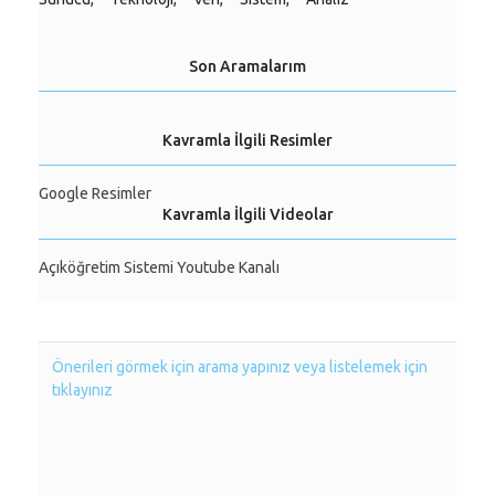
Son Aramalarım
Kavramla İlgili Resimler
Google Resimler
Kavramla İlgili Videolar
Açıköğretim Sistemi Youtube Kanalı
Önerileri görmek için arama yapınız veya listelemek için
tıklayınız