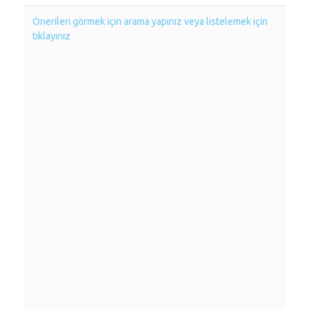
Önerileri görmek için arama yapınız veya listelemek için
tıklayınız