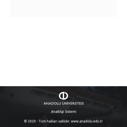
AnaBilgi Sistemi
© 2020 - Tüm hakları saklıdır.
www.anadolu.edu.tr