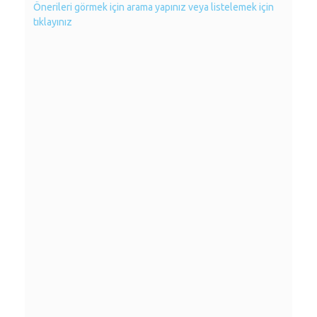
Önerileri görmek için arama yapınız veya listelemek için
tıklayınız