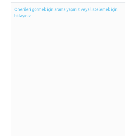
Önerileri görmek için arama yapınız veya listelemek için
tıklayınız