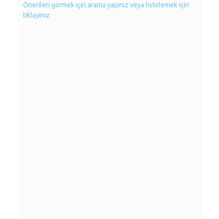
Önerileri görmek için arama yapınız veya listelemek için
tıklayınız